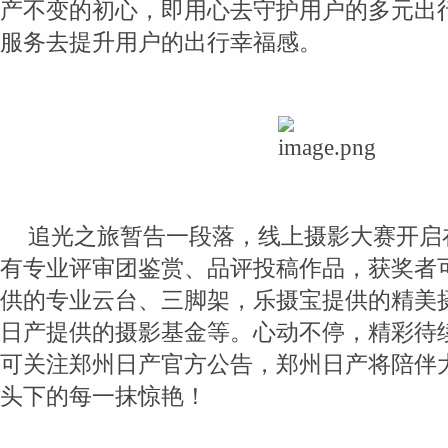
产不变的初心，即用心去守护用户的多元出
服务去提升用户的出行幸福感。
追光之旅暂告一段落，线上摄影大赛开启
有专业评审团鉴赏、品评投稿作品，获奖者
供的专业云台、三脚架，乐摄宝提供的精美
日产提供的摄影基金等。心动不停，精彩待
可关注郑州日产官方公告，郑州日产将陪伴
头下的每一抹惊艳！