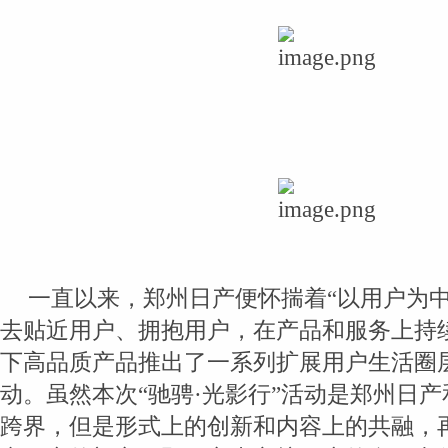
一直以来，郑州日产便怀揣着“以用户为中
去贴近用户、拥抱用户，在产品和服务上持
下高品质产品推出了一系列扩展用户生活圈
动。虽然本次“驰骋·光影行”活动是郑州日
跨界，但是形式上的创新和内容上的共融，