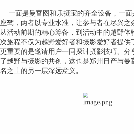
一面是曼富图和乐摄宝的齐全设备，一面
座驾，两者以专业水准，让参与者在尽兴之
从活动前期的精心筹备，到活动中的越野体
次旅程不仅为越野爱好者和摄影爱好者提供
更重要的是邀请用户一同探讨摄影技巧、分
了越野与摄影的共创，这也是郑州日产与曼
名之上的另一层深远意义。