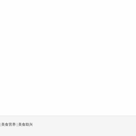
|
美食营养
|
美食助兴