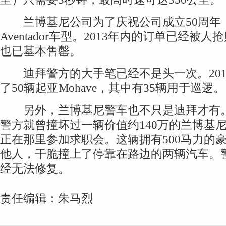
兰博基尼公司为了庆祝公司成立50周年
Aventador车型。2013年内的订单已经被人
也已基本售罄。
迪拜警方的大手笔已经不是头一次。201
了50辆起亚Mohave，其中有35辆用于巡逻。
另外，兰博基尼警车也不只是迪拜才有。2
警方就曾撞坏过一辆价值约140万的兰博基
正在那里参加求职会。这辆拥有500马力的
他人，干脆撞上了停靠在路边的两辆汽车。
经无法修复。
责任编辑：朱马烈