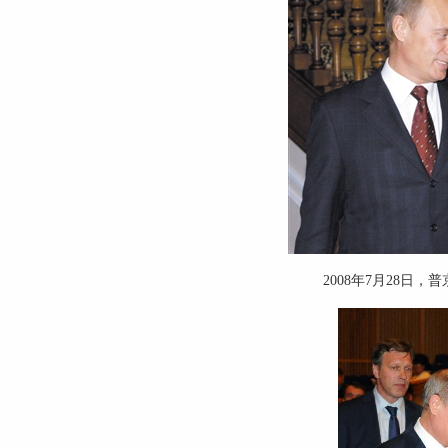
2008年7月28日