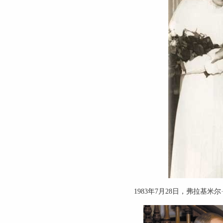
1983年7月28日，弗拉基