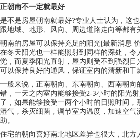
正朝南不一定就最好
是不是房屋朝南就最好?专业人士认为，这
跟地域、地形、风向、周边道路走向等都有
朝南的房屋可以保持充足的阳光[最新消息 价格
在冬天阳光也一样能照射到同样的深处，令
觉，而夏季阳光直射，屋内则受不到强烈日光
可以保持良好的通风，保证室内的清新和干
一般来说，正南朝向、东南朝向、西南朝向
错，一天之内室内能够接受2-3小时的阳光
了，如果能够接受一两个小时的日照时间，
湿气，杀灭细菌，调节室内温度，加速空气
助。
住宅的朝向喜好南北地区差异也很大，北方