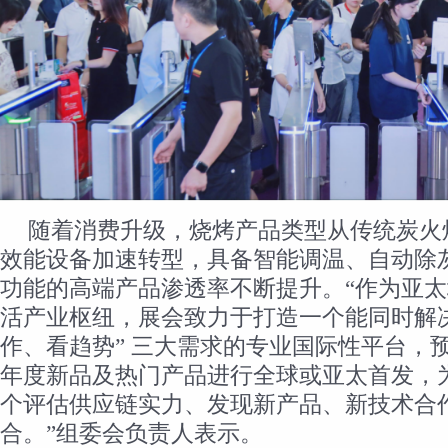
随着消费升级，烧烤产品类型从传统炭火
效能设备加速转型，具备智能调温、自动除灰
功能的高端产品渗透率不断提升。“作为亚
活产业枢纽，展会致力于打造一个能同时解决
作、看趋势” 三大需求的专业国际性平台，预
年度新品及热门产品进行全球或亚太首发，
个评估供应链实力、发现新产品、新技术合
合。”组委会负责人表示。