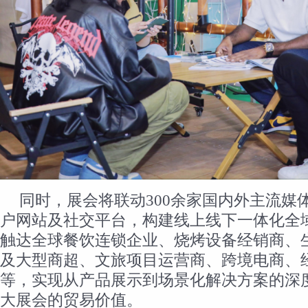
同时，展会将联动300余家国内外主流媒
户网站及社交平台，构建线上线下一体化全
触达全球餐饮连锁企业、烧烤设备经销商、
及大型商超、文旅项目运营商、跨境电商、
等，实现从产品展示到场景化解决方案的深
大展会的贸易价值。