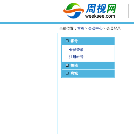
当前位置：
首页
>
会员中心
> 会员登录
帐号
会员登录
注册帐号
投稿
商城